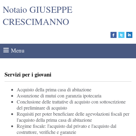
Notaio GIUSEPPE
CRESCIMANNO
Menu
Servizi per i giovani
Acquisto della prima casa di abitazione
Assunzione di mutui con garanzia ipotecaria
Conclusione delle trattative di acquisto con sottoscrizione
del preliminare di acquisto
Requisiti per poter beneficiare delle agevolazioni fiscali per
l'acquisto della prima casa di abitazione
Regime fiscale: l'acquisto dal privato e l'acquisto dal
costruttore, verifiche e garanzie