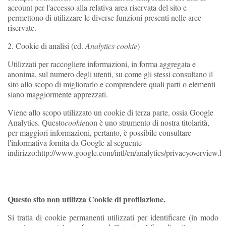
account per l'accesso alla relativa area riservata del sito e
permettono di utilizzare le diverse funzioni presenti nelle aree
riservate.
2. Cookie di analisi (cd.
Analytics cookie
)
Utilizzati per raccogliere informazioni, in forma aggregata e
anonima, sul numero degli utenti, su come gli stessi consultano il
sito allo scopo di migliorarlo e comprendere quali parti o elementi
siano maggiormente apprezzati.
Viene allo scopo utilizzato un cookie di terza parte, ossia Google
Analytics. Questo
cookie
non è uno strumento di nostra titolarità,
per maggiori informazioni, pertanto, è possibile consultare
l'informativa fornita da Google al seguente
indirizzo:http://www.google.com/intl/en/analytics/privacyoverview.
Questo sito non utilizza Cookie di profilazione.
Si tratta di cookie permanenti utilizzati per identificare (in modo