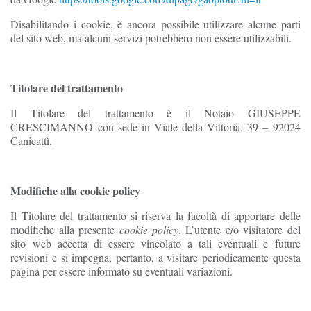
Disabilitando i cookie, è ancora possibile utilizzare alcune parti
del sito web, ma alcuni servizi potrebbero non essere utilizzabili.
Titolare del trattamento
Il Titolare del trattamento è il Notaio GIUSEPPE
CRESCIMANNO con sede in Viale della Vittoria, 39 – 92024
Canicattì.
Modifiche alla cookie policy
Il Titolare del trattamento si riserva la facoltà di apportare delle
modifiche alla presente
cookie policy
. L’utente e/o visitatore del
sito web accetta di essere vincolato a tali eventuali e future
revisioni e si impegna, pertanto, a visitare periodicamente questa
pagina per essere informato su eventuali variazioni.