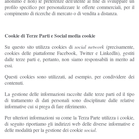
anonimo e non) le preferenze dell'utente al fine di sviluppare un
profilo specifico per personalizzare le offerte commerciali, per il
compimento di ricerche di mercato o di vendita a distanza.
Cookie di Terze Parti e Social media cookie
Su questo sito utilizza cookies di
social network
(precisamente,
cookies delle piattaforme Facebook, Twitter e LinkedIn), gestiti
dalle terze parti e, pertanto, non siamo responsabili in merito ad
essi.
Questi cookies sono utilizzati, ad esempio, per condividere dei
contenuti.
La gestione delle informazioni raccolte dalle terze parti ed il tipo
di trattamento di dati personali sono disciplinate dalle relative
informative cui si prega di fare riferimento.
Per ulteriori informazioni su come la Terza Parte utilizza i cookie,
di seguito riportiamo gli indirizzi web delle diverse informative e
delle modalità per la gestione dei cookie
social
.